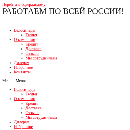
Перейти к содержимому
РАБОТАЕМ ПО ВСЕЙ РОССИИ!
Велосипеды
Twitter
О компании
Кредит
Доставка
Отзывы
Мы сотрудничаем
Дилерам
Избранное
Контакты
Menu
Велосипеды
Twitter
О компании
Кредит
Доставка
Отзывы
Мы сотрудничаем
Дилерам
Избранное