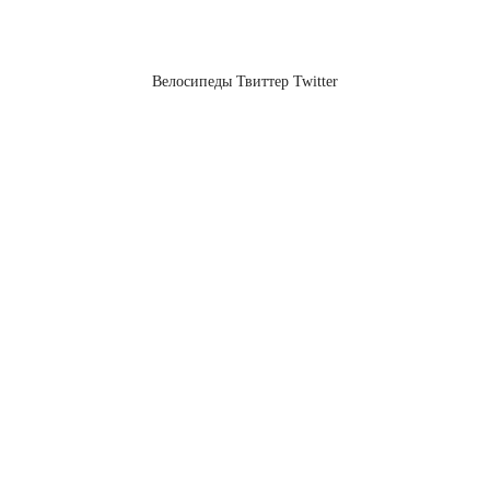
Велосипеды Твиттер Twitter