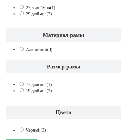
27,5 дюймов
(1)
29 дюймов
(2)
Материал рамы
Алюминий
(3)
Размер рамы
17 дюймов
(1)
19 дюймов
(2)
Цвета
Черный
(3)