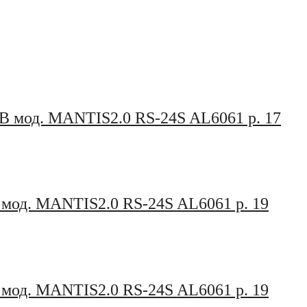
TB мод. MANTIS2.0 RS-24S AL6061 р. 17
 мод. MANTIS2.0 RS-24S AL6061 р. 19
 мод. MANTIS2.0 RS-24S AL6061 р. 19