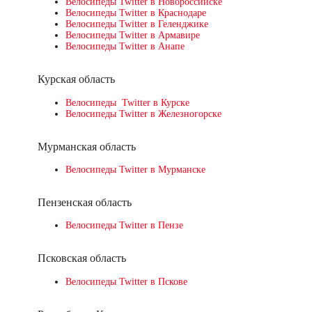
Велосипеды Twitter в Новороссийске
Велосипеды Twitter в Краснодаре
Велосипеды Twitter в Геленджике
Велосипеды Twitter в Армавире
Велосипеды Twitter в Анапе
Курская область
Велосипеды Twitter в Курске
Велосипеды Twitter в Железногорске
Мурманская область
Велосипеды Twitter в Мурманске
Пензенская область
Велосипеды Twitter в Пензе
Псковская область
Велосипеды Twitter в Пскове