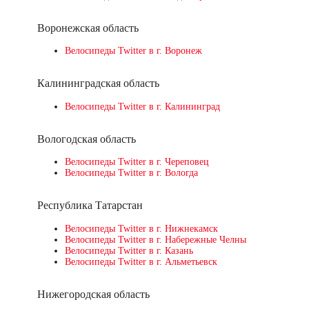
Воронежская область
Велосипеды Twitter в г. Воронеж
Калининградская область
Велосипеды Twitter в г. Калининград
Вологодская область
Велосипеды Twitter в г. Череповец
Велосипеды Twitter в г. Вологда
Республика Татарстан
Велосипеды Twitter в г. Нижнекамск
Велосипеды Twitter в г. Набережные Челны
Велосипеды Twitter в г. Казань
Велосипеды Twitter в г. Альметьевск
Нижегородская область