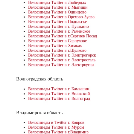
Велосипеды Twitter в Люберцах
Велосипеды Twitter в г. Мытищи
Велосипеды Twitter в Одинцово
Велосипеды Twitter в Орехово-Зуево
Велосипеды Twitter в Подольске
Велосипеды Twitter в г. Пушкино
Велосипеды Twitter в г. Раменское
Велосипеды Twitter в г.Сергиев Посад
Велосипеды Twitter в Серпухове
Велосипеды Twitter в Химках
Велосипеды Twitter в г.Щелково
Велосипеды Twitter в г. Электрогорск
Велосипеды Twitter в г. Электросталь
Велосипеды Twitter в г. Электроугли
Волгоградская область
Велосипеды Twitter в г. Камышин
Велосипеды Twitter в г. Волжский
Велосипеды Twitter в г. Волгоград
Владимирская область
Велосипеды в Twitter г. Ковров
Велосипеды Twitter в г. Муром
Велосипеды Twitter в г.Владимир