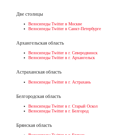
Две столицы
Велосипеды Twitter в Москве
Велосипеды Twitter в Санкт-Петербурге
Архангельская область
Велосипеды Twitter в г. Северодвинск
Велосипеды Twitter в г. Архангельск
Астраханская область
Велосипеды Twitter в г. Астрахань
Белгородская область
Велосипеды Twitter в г. Старый Оскол
Велосипеды Twitter в г. Белгород
Брянская область