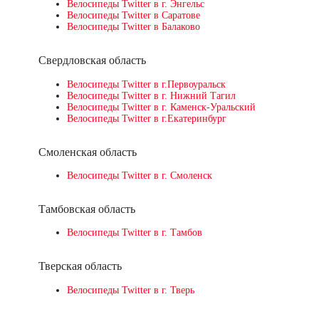
Велосипеды Twitter в г. Энгельс
Велосипеды Twitter в Саратове
Велосипеды Twitter в Балаково
Свердловская область
Велосипеды Twitter в г.Первоуральск
Велосипеды Twitter в г. Нижний Тагил
Велосипеды Twitter в г. Каменск-Уральский
Велосипеды Twitter в г.Екатеринбург
Смоленская область
Велосипеды Twitter в г. Смоленск
Тамбовская область
Велосипеды Twitter в г. Тамбов
Тверская область
Велосипеды Twitter в г. Тверь