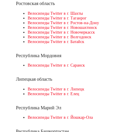
Ростовская область
Велосипеды Twitter в г. Шахты
Велосипеды Twitter в г. Таганрог
Велосипеды Twitter в г. Ростов-на-Дону
Велосипеды Twitter в г. Новошахтинск
Велосипеды Twitter в г. Новочеркасск
Велосипеды Twitter в г. Волгодонск
Велосипеды Twitter в г. Батайск
Республика Мордовия
Велосипеды Twitter в г. Саранск
Липецкая область
Велосипеды Twitter в г. Липецк
Велосипеды Twitter в г. Елец
Республика Марий Эл
Велосипеды Twitter в г. Йошкар-Ола
Республика Башкортостан