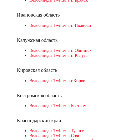
Велосипеды Twitter в г. Брянск
Ивановская область
Велосипеды Twitter в г. Иваново
Калужская область
Велосипеды Twitter в г. Обнинск
Велосипеды Twitter в г. Калуга
Кировская область
Велосипеды Twitter в г.Киров
Костромская область
Велосипеды Twitter в Костроме
Краснодарский край
Велосипеды Twitter в Туапсе
Велосипеды Twitter в Сочи