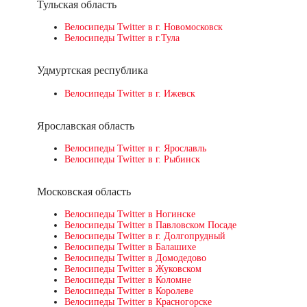
Тульская область
Велосипеды Twitter в г. Новомосковск
Велосипеды Twitter в г.Тула
Удмуртская республика
Велосипеды Twitter в г. Ижевск
Ярославская область
Велосипеды Twitter в г. Ярославль
Велосипеды Twitter в г. Рыбинск
Московская область
Велосипеды Twitter в Ногинске
Велосипеды Twitter в Павловском Посаде
Велосипеды Twitter в г. Долгопрудный
Велосипеды Twitter в Балашихе
Велосипеды Twitter в Домодедово
Велосипеды Twitter в Жуковском
Велосипеды Twitter в Коломне
Велосипеды Twitter в Королеве
Велосипеды Twitter в Красногорске