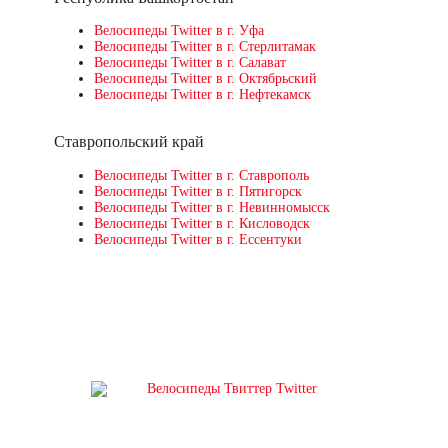
Велосипеды Twitter в г. Уфа
Велосипеды Twitter в г. Стерлитамак
Велосипеды Twitter в г. Салават
Велосипеды Twitter в г. Октябрьский
Велосипеды Twitter в г. Нефтекамск
Ставропольский край
Велосипеды Twitter в г. Ставрополь
Велосипеды Twitter в г. Пятигорск
Велосипеды Twitter в г. Невинномысск
Велосипеды Twitter в г. Кисловодск
Велосипеды Twitter в г. Ессентуки