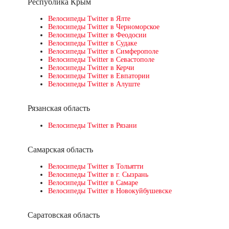
Республика Крым
Велосипеды Twitter в Ялте
Велосипеды Twitter в Черноморское
Велосипеды Twitter в Феодосии
Велосипеды Twitter в Судаке
Велосипеды Twitter в Симферополе
Велосипеды Twitter в Севастополе
Велосипеды Twitter в Керчи
Велосипеды Twitter в Евпатории
Велосипеды Twitter в Алуште
Рязанская область
Велосипеды Twitter в Рязани
Самарская область
Велосипеды Twitter в Тольятти
Велосипеды Twitter в г. Сызрань
Велосипеды Twitter в Самаре
Велосипеды Twitter в Новокуйбушевске
Саратовская область