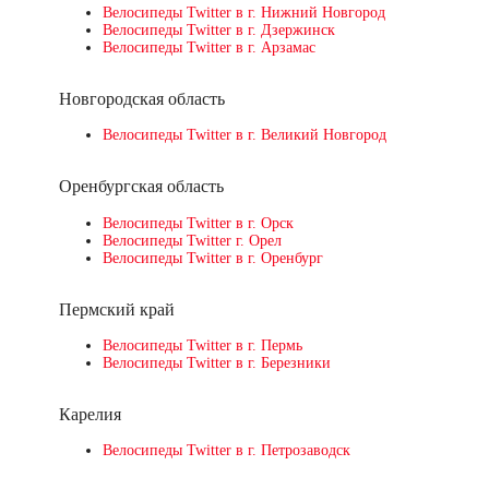
Велосипеды Twitter в г. Нижний Новгород
Велосипеды Twitter в г. Дзержинск
Велосипеды Twitter в г. Арзамас
Новгородская область
Велосипеды Twitter в г. Великий Новгород
Оренбургская область
Велосипеды Twitter в г. Орск
Велосипеды Twitter г. Орел
Велосипеды Twitter в г. Оренбург
Пермский край
Велосипеды Twitter в г. Пермь
Велосипеды Twitter в г. Березники
Карелия
Велосипеды Twitter в г. Петрозаводск