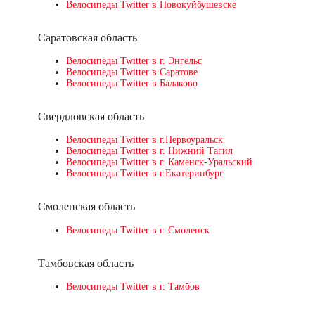
Велосипеды Twitter в Новокуйбушевске
Саратовская область
Велосипеды Twitter в г. Энгельс
Велосипеды Twitter в Саратове
Велосипеды Twitter в Балаково
Свердловская область
Велосипеды Twitter в г.Первоуральск
Велосипеды Twitter в г. Нижний Тагил
Велосипеды Twitter в г. Каменск-Уральский
Велосипеды Twitter в г.Екатеринбург
Смоленская область
Велосипеды Twitter в г. Смоленск
Тамбовская область
Велосипеды Twitter в г. Тамбов