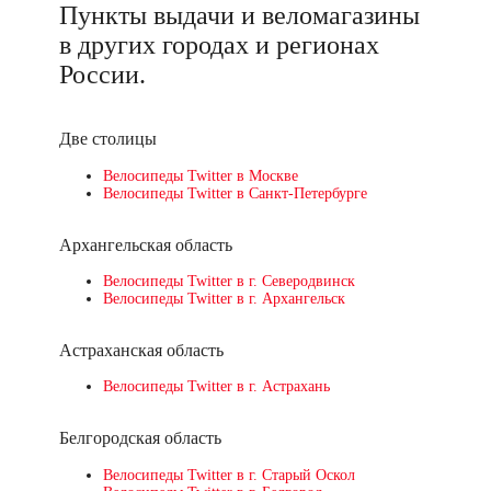
Пункты выдачи и веломагазины
в других городах и регионах
России.
Две столицы
Велосипеды Twitter в Москве
Велосипеды Twitter в Санкт-Петербурге
Архангельская область
Велосипеды Twitter в г. Северодвинск
Велосипеды Twitter в г. Архангельск
Астраханская область
Велосипеды Twitter в г. Астрахань
Белгородская область
Велосипеды Twitter в г. Старый Оскол