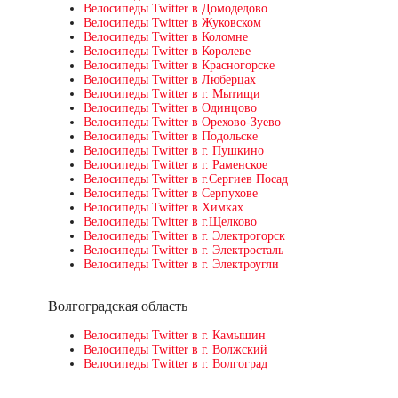
Велосипеды Twitter в Домодедово
Велосипеды Twitter в Жуковском
Велосипеды Twitter в Коломне
Велосипеды Twitter в Королеве
Велосипеды Twitter в Красногорске
Велосипеды Twitter в Люберцах
Велосипеды Twitter в г. Мытищи
Велосипеды Twitter в Одинцово
Велосипеды Twitter в Орехово-Зуево
Велосипеды Twitter в Подольске
Велосипеды Twitter в г. Пушкино
Велосипеды Twitter в г. Раменское
Велосипеды Twitter в г.Сергиев Посад
Велосипеды Twitter в Серпухове
Велосипеды Twitter в Химках
Велосипеды Twitter в г.Щелково
Велосипеды Twitter в г. Электрогорск
Велосипеды Twitter в г. Электросталь
Велосипеды Twitter в г. Электроугли
Волгоградская область
Велосипеды Twitter в г. Камышин
Велосипеды Twitter в г. Волжский
Велосипеды Twitter в г. Волгоград