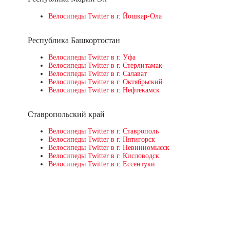
Велосипеды Twitter в г. Йошкар-Ола
Республика Башкортостан
Велосипеды Twitter в г. Уфа
Велосипеды Twitter в г. Стерлитамак
Велосипеды Twitter в г. Салават
Велосипеды Twitter в г. Октябрьский
Велосипеды Twitter в г. Нефтекамск
Ставропольский край
Велосипеды Twitter в г. Ставрополь
Велосипеды Twitter в г. Пятигорск
Велосипеды Twitter в г. Невинномысск
Велосипеды Twitter в г. Кисловодск
Велосипеды Twitter в г. Ессентуки