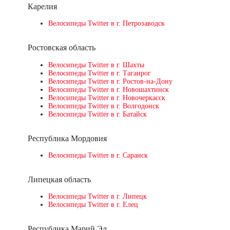
Карелия
Велосипеды Twitter в г. Петрозаводск
Ростовская область
Велосипеды Twitter в г. Шахты
Велосипеды Twitter в г. Таганрог
Велосипеды Twitter в г. Ростов-на-Дону
Велосипеды Twitter в г. Новошахтинск
Велосипеды Twitter в г. Новочеркасск
Велосипеды Twitter в г. Волгодонск
Велосипеды Twitter в г. Батайск
Республика Мордовия
Велосипеды Twitter в г. Саранск
Липецкая область
Велосипеды Twitter в г. Липецк
Велосипеды Twitter в г. Елец
Республика Марий Эл