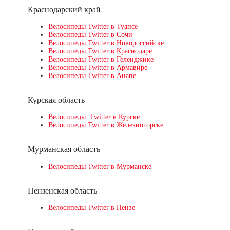
Краснодарский край
Велосипеды Twitter в Туапсе
Велосипеды Twitter в Сочи
Велосипеды Twitter в Новороссийске
Велосипеды Twitter в Краснодаре
Велосипеды Twitter в Геленджике
Велосипеды Twitter в Армавире
Велосипеды Twitter в Анапе
Курская область
Велосипеды Twitter в Курске
Велосипеды Twitter в Железногорске
Мурманская область
Велосипеды Twitter в Мурманске
Пензенская область
Велосипеды Twitter в Пензе