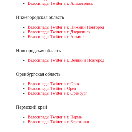
Велосипеды Twitter в г. Альметьевск
Нижегородская область
Велосипеды Twitter в г. Нижний Новгород
Велосипеды Twitter в г. Дзержинск
Велосипеды Twitter в г. Арзамас
Новгородская область
Велосипеды Twitter в г. Великий Новгород
Оренбургская область
Велосипеды Twitter в г. Орск
Велосипеды Twitter г. Орел
Велосипеды Twitter в г. Оренбург
Пермский край
Велосипеды Twitter в г. Пермь
Велосипеды Twitter в г. Березники