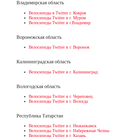
Владимирская область
Велосипеды в Twitter г. Ковров
Велосипеды Twitter в г. Муром
Велосипеды Twitter в г.Владимир
Воронежская область
Велосипеды Twitter в г. Воронеж
Калининградская область
Велосипеды Twitter в г. Калининград
Вологодская область
Велосипеды Twitter в г. Череповец
Велосипеды Twitter в г. Вологда
Республика Татарстан
Велосипеды Twitter в г. Нижнекамск
Велосипеды Twitter в г. Набережные Челны
Велосипеды Twitter в г. Казань