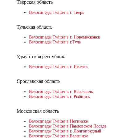
Тверская область
Велосипеды Twitter в г. Тверь
Тульская область
Велосипеды Twitter в г. Новомосковск
Велосипеды Twitter в г.Тула
Удмуртская республика
Велосипеды Twitter в г. Ижевск
Ярославская область
Велосипеды Twitter в г. Ярославль
Велосипеды Twitter в г. Рыбинск
Московская область
Велосипеды Twitter в Ногинске
Велосипеды Twitter в Павловском Посаде
Велосипеды Twitter в г. Долгопрудный
Велосипеды Twitter в Балашихе