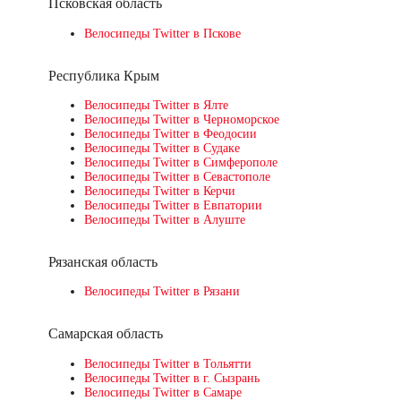
Псковская область
Велосипеды Twitter в Пскове
Республика Крым
Велосипеды Twitter в Ялте
Велосипеды Twitter в Черноморское
Велосипеды Twitter в Феодосии
Велосипеды Twitter в Судаке
Велосипеды Twitter в Симферополе
Велосипеды Twitter в Севастополе
Велосипеды Twitter в Керчи
Велосипеды Twitter в Евпатории
Велосипеды Twitter в Алуште
Рязанская область
Велосипеды Twitter в Рязани
Самарская область
Велосипеды Twitter в Тольятти
Велосипеды Twitter в г. Сызрань
Велосипеды Twitter в Самаре