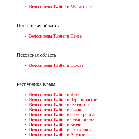
Велосипеды Twitter в Мурманске
Пензенская область
Велосипеды Twitter в Пензе
Псковская область
Велосипеды Twitter в Пскове
Республика Крым
Велосипеды Twitter в Ялте
Велосипеды Twitter в Черноморское
Велосипеды Twitter в Феодосии
Велосипеды Twitter в Судаке
Велосипеды Twitter в Симферополе
Велосипеды Twitter в Севастополе
Велосипеды Twitter в Керчи
Велосипеды Twitter в Евпатории
Велосипеды Twitter в Алуште