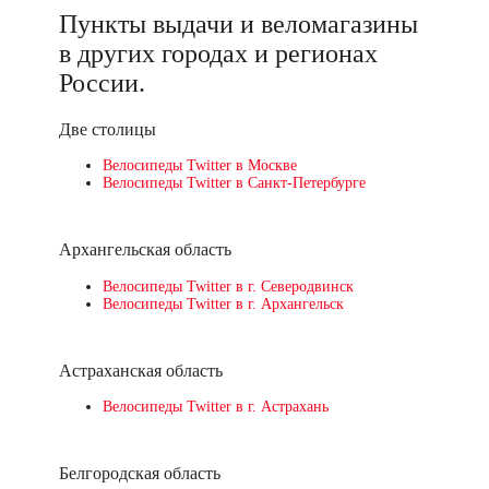
Пункты выдачи и веломагазины
в других городах и регионах
России.
Две столицы
Велосипеды Twitter в Москве
Велосипеды Twitter в Санкт-Петербурге
Архангельская область
Велосипеды Twitter в г. Северодвинск
Велосипеды Twitter в г. Архангельск
Астраханская область
Велосипеды Twitter в г. Астрахань
Белгородская область