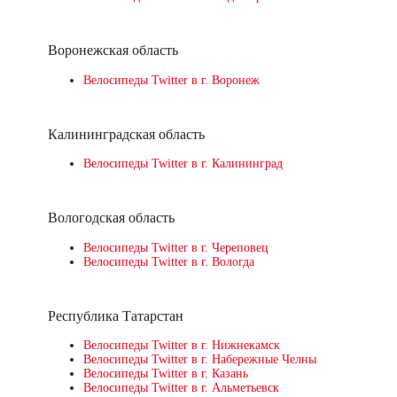
Воронежская область
Велосипеды Twitter в г. Воронеж
Калининградская область
Велосипеды Twitter в г. Калининград
Вологодская область
Велосипеды Twitter в г. Череповец
Велосипеды Twitter в г. Вологда
Республика Татарстан
Велосипеды Twitter в г. Нижнекамск
Велосипеды Twitter в г. Набережные Челны
Велосипеды Twitter в г. Казань
Велосипеды Twitter в г. Альметьевск