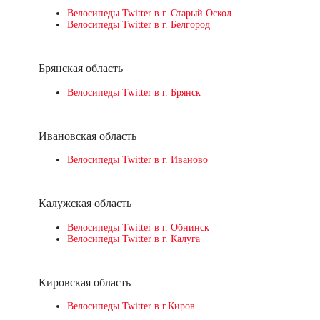
Велосипеды Twitter в г. Старый Оскол
Велосипеды Twitter в г. Белгород
Брянская область
Велосипеды Twitter в г. Брянск
Ивановская область
Велосипеды Twitter в г. Иваново
Калужская область
Велосипеды Twitter в г. Обнинск
Велосипеды Twitter в г. Калуга
Кировская область
Велосипеды Twitter в г.Киров