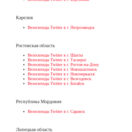
Карелия
Велосипеды Twitter в г. Петрозаводск
Ростовская область
Велосипеды Twitter в г. Шахты
Велосипеды Twitter в г. Таганрог
Велосипеды Twitter в г. Ростов-на-Дону
Велосипеды Twitter в г. Новошахтинск
Велосипеды Twitter в г. Новочеркасск
Велосипеды Twitter в г. Волгодонск
Велосипеды Twitter в г. Батайск
Республика Мордовия
Велосипеды Twitter в г. Саранск
Липецкая область