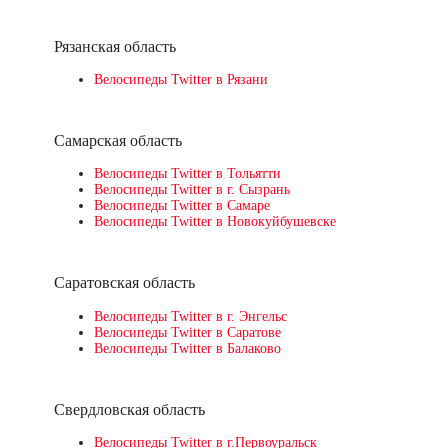
Рязанская область
Велосипеды Twitter в Рязани
Самарская область
Велосипеды Twitter в Тольятти
Велосипеды Twitter в г. Сызрань
Велосипеды Twitter в Самаре
Велосипеды Twitter в Новокуйбушевске
Саратовская область
Велосипеды Twitter в г. Энгельс
Велосипеды Twitter в Саратове
Велосипеды Twitter в Балаково
Свердловская область
Велосипеды Twitter в г.Первоуральск