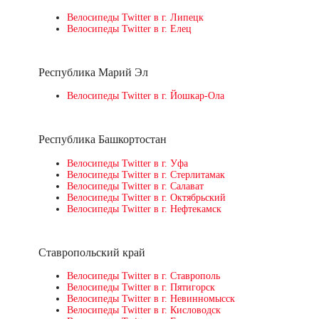
Велосипеды Twitter в г. Липецк
Велосипеды Twitter в г. Елец
Республика Марий Эл
Велосипеды Twitter в г. Йошкар-Ола
Республика Башкортостан
Велосипеды Twitter в г. Уфа
Велосипеды Twitter в г. Стерлитамак
Велосипеды Twitter в г. Салават
Велосипеды Twitter в г. Октябрьский
Велосипеды Twitter в г. Нефтекамск
Ставропольский край
Велосипеды Twitter в г. Ставрополь
Велосипеды Twitter в г. Пятигорск
Велосипеды Twitter в г. Невинномысск
Велосипеды Twitter в г. Кисловодск