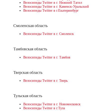
Велосипеды Twitter в г. Нижний Тагил
Велосипеды Twitter в г. Каменск-Уральский
Велосипеды Twitter в г.Екатеринбург
Смоленская область
Велосипеды Twitter в г. Смоленск
Тамбовская область
Велосипеды Twitter в г. Тамбов
Тверская область
Велосипеды Twitter в г. Тверь
Тульская область
Велосипеды Twitter в г. Новомосковск
Велосипеды Twitter в г.Тула