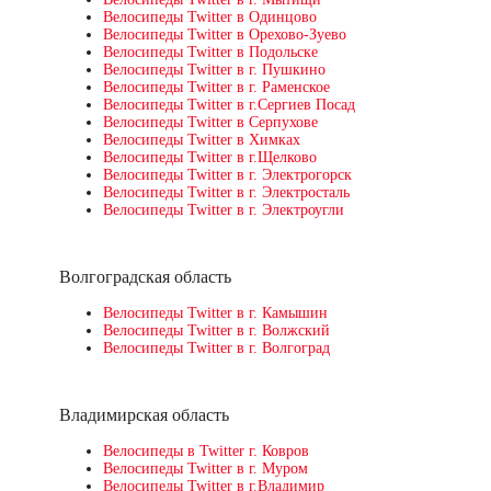
Велосипеды Twitter в Одинцово
Велосипеды Twitter в Орехово-Зуево
Велосипеды Twitter в Подольске
Велосипеды Twitter в г. Пушкино
Велосипеды Twitter в г. Раменское
Велосипеды Twitter в г.Сергиев Посад
Велосипеды Twitter в Серпухове
Велосипеды Twitter в Химках
Велосипеды Twitter в г.Щелково
Велосипеды Twitter в г. Электрогорск
Велосипеды Twitter в г. Электросталь
Велосипеды Twitter в г. Электроугли
Волгоградская область
Велосипеды Twitter в г. Камышин
Велосипеды Twitter в г. Волжский
Велосипеды Twitter в г. Волгоград
Владимирская область
Велосипеды в Twitter г. Ковров
Велосипеды Twitter в г. Муром
Велосипеды Twitter в г.Владимир