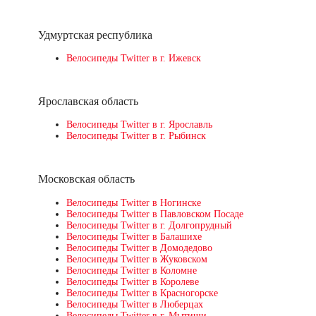
Удмуртская республика
Велосипеды Twitter в г. Ижевск
Ярославская область
Велосипеды Twitter в г. Ярославль
Велосипеды Twitter в г. Рыбинск
Московская область
Велосипеды Twitter в Ногинске
Велосипеды Twitter в Павловском Посаде
Велосипеды Twitter в г. Долгопрудный
Велосипеды Twitter в Балашихе
Велосипеды Twitter в Домодедово
Велосипеды Twitter в Жуковском
Велосипеды Twitter в Коломне
Велосипеды Twitter в Королеве
Велосипеды Twitter в Красногорске
Велосипеды Twitter в Люберцах
Велосипеды Twitter в г. Мытищи