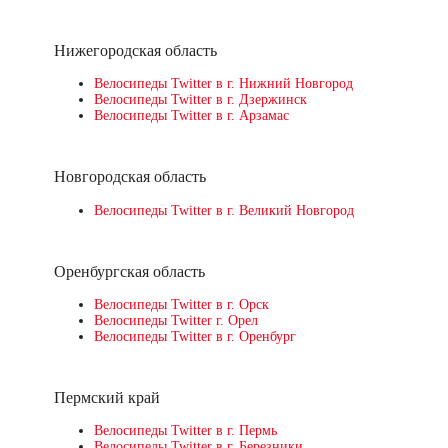
Нижегородская область
Велосипеды Twitter в г. Нижний Новгород
Велосипеды Twitter в г. Дзержинск
Велосипеды Twitter в г. Арзамас
Новгородская область
Велосипеды Twitter в г. Великий Новгород
Оренбургская область
Велосипеды Twitter в г. Орск
Велосипеды Twitter г. Орел
Велосипеды Twitter в г. Оренбург
Пермский край
Велосипеды Twitter в г. Пермь
Велосипеды Twitter в г. Березники