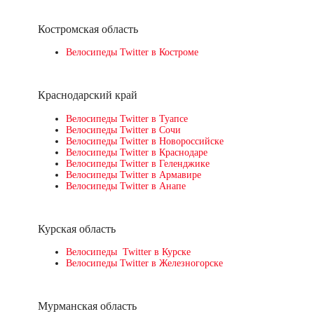
Костромская область
Велосипеды Twitter в Костроме
Краснодарский край
Велосипеды Twitter в Туапсе
Велосипеды Twitter в Сочи
Велосипеды Twitter в Новороссийске
Велосипеды Twitter в Краснодаре
Велосипеды Twitter в Геленджике
Велосипеды Twitter в Армавире
Велосипеды Twitter в Анапе
Курская область
Велосипеды Twitter в Курске
Велосипеды Twitter в Железногорске
Мурманская область