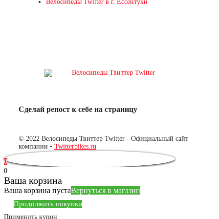
Велосипеды Twitter в г. Ессентуки
Сделай репост к себе на страницу
© 2022 Велосипеды Твиттер Twitter - Официальный сайт
компании •
Twitterbikes.ru
0
0
Ваша корзина
Ваша корзина пуста
Вернуться в магазин
Продолжить покупки
Применить купон