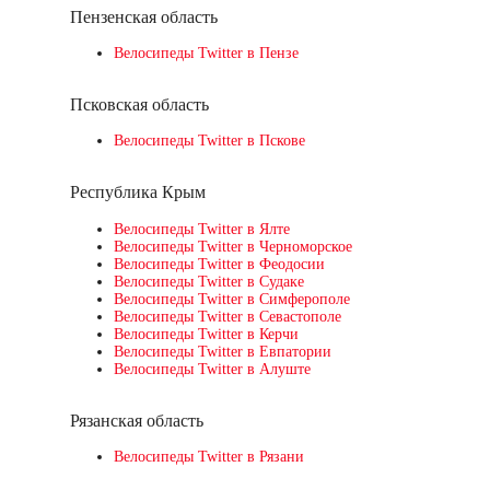
Пензенская область
Велосипеды Twitter в Пензе
Псковская область
Велосипеды Twitter в Пскове
Республика Крым
Велосипеды Twitter в Ялте
Велосипеды Twitter в Черноморское
Велосипеды Twitter в Феодосии
Велосипеды Twitter в Судаке
Велосипеды Twitter в Симферополе
Велосипеды Twitter в Севастополе
Велосипеды Twitter в Керчи
Велосипеды Twitter в Евпатории
Велосипеды Twitter в Алуште
Рязанская область
Велосипеды Twitter в Рязани