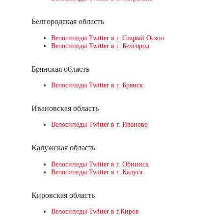
Белгородская область
Велосипеды Twitter в г. Старый Оскол
Велосипеды Twitter в г. Белгород
Брянская область
Велосипеды Twitter в г. Брянск
Ивановская область
Велосипеды Twitter в г. Иваново
Калужская область
Велосипеды Twitter в г. Обнинск
Велосипеды Twitter в г. Калуга
Кировская область
Велосипеды Twitter в г.Киров