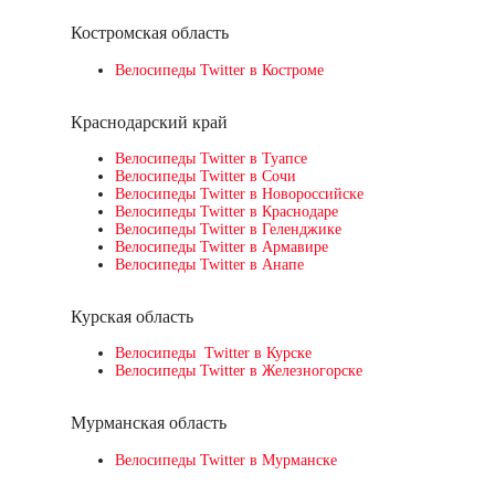
Костромская область
Велосипеды Twitter в Костроме
Краснодарский край
Велосипеды Twitter в Туапсе
Велосипеды Twitter в Сочи
Велосипеды Twitter в Новороссийске
Велосипеды Twitter в Краснодаре
Велосипеды Twitter в Геленджике
Велосипеды Twitter в Армавире
Велосипеды Twitter в Анапе
Курская область
Велосипеды Twitter в Курске
Велосипеды Twitter в Железногорске
Мурманская область
Велосипеды Twitter в Мурманске