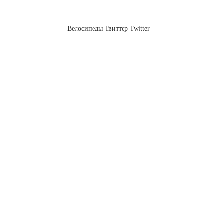
Велосипеды Твиттер Twitter