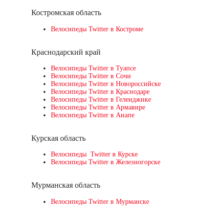
Костромская область
Велосипеды Twitter в Костроме
Краснодарский край
Велосипеды Twitter в Туапсе
Велосипеды Twitter в Сочи
Велосипеды Twitter в Новороссийске
Велосипеды Twitter в Краснодаре
Велосипеды Twitter в Геленджике
Велосипеды Twitter в Армавире
Велосипеды Twitter в Анапе
Курская область
Велосипеды Twitter в Курске
Велосипеды Twitter в Железногорске
Мурманская область
Велосипеды Twitter в Мурманске