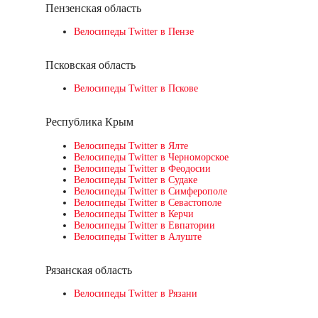
Пензенская область
Велосипеды Twitter в Пензе
Псковская область
Велосипеды Twitter в Пскове
Республика Крым
Велосипеды Twitter в Ялте
Велосипеды Twitter в Черноморское
Велосипеды Twitter в Феодосии
Велосипеды Twitter в Судаке
Велосипеды Twitter в Симферополе
Велосипеды Twitter в Севастополе
Велосипеды Twitter в Керчи
Велосипеды Twitter в Евпатории
Велосипеды Twitter в Алуште
Рязанская область
Велосипеды Twitter в Рязани