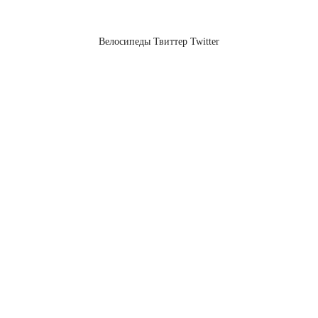
Велосипеды Твиттер Twitter