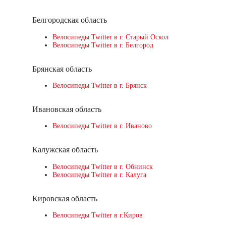
Белгородская область
Велосипеды Twitter в г. Старый Оскол
Велосипеды Twitter в г. Белгород
Брянская область
Велосипеды Twitter в г. Брянск
Ивановская область
Велосипеды Twitter в г. Иваново
Калужская область
Велосипеды Twitter в г. Обнинск
Велосипеды Twitter в г. Калуга
Кировская область
Велосипеды Twitter в г.Киров