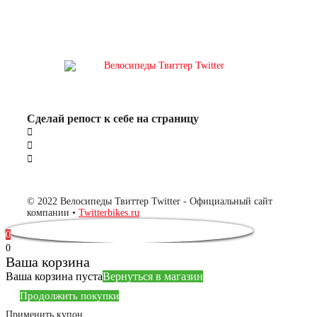
Сделай репост к себе на страницу
© 2022 Велосипеды Твиттер Twitter - Официальный сайт
компании •
Twitterbikes.ru
0
0
Ваша корзина
Ваша корзина пуста
Вернуться в магазин
Продолжить покупки
Применить купон